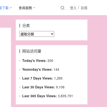
圖下載
會員服務
登入
註冊
分类
分
类
网站访问量
Today's Views:
200
Yesterday's Views:
144
Last 7 Days Views:
1,285
Last 30 Days Views:
9,108
Last 365 Days Views:
3,835,791