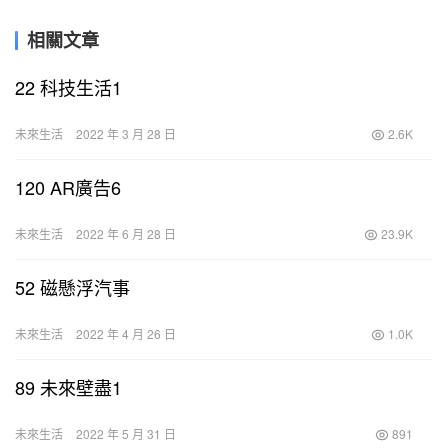
相關文章
22 科技生活1
未來生活
2022 年 3 月 28 日
2.6K
120 AR廣告6
未來生活
2022 年 6 月 28 日
23.9K
52 磁懸浮汽事
未來生活
2022 年 4 月 26 日
1.0K
89 未來壁盡1
未來生活
2022 年 5 月 31 日
891