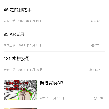
45 走的腳踏事
未來生活
2022 年 4 月 19 日
5.4K
93 AR畫展
未來生活
2022 年 6 月 4 日
774
131 水耕技術
未來生活
2023 年 1 月 29 日
34.0K
擴增實境AR
2025 年 4 月 30 日
408