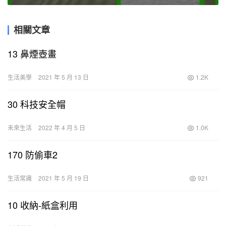
相關文章
13 鼻煙壺畫
生活美學
2021 年 5 月 13 日
1.2K
30 科技安全帽
未來生活
2022 年 4 月 5 日
1.0K
170 防偷車2
生活常識
2021 年 5 月 19 日
921
10 收納-紙盒利用