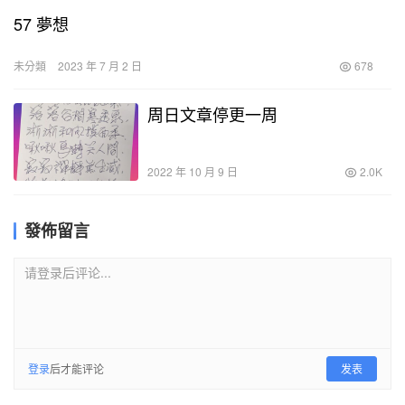
57 夢想
未分類
2023 年 7 月 2 日
678
周日文章停更一周
2022 年 10 月 9 日
2.0K
發佈留言
请登录后评论...
登录
后才能评论
发表