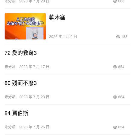
未分類
2023 年 7 月 20 日
668
軟木塞
2026 年 1 月 9 日
188
72 愛的教育3
未分類
2023 年 7 月 17 日
654
80 殘而不廢3
未分類
2023 年 7 月 23 日
684
84 賈伯斯
未分類
2023 年 7 月 26 日
654