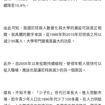
續降至10.4％。
由此可知，我國尼特族人數變化與大學的廣設可說是正相
關，就具體的數字來說，從1988年到2010年尼特族之所以
減少30萬人，大學窄門變寬是最大的功臣。
此外，自2005年以來役期持續縮短，使得年輕人很快可以
投入職場，應該也是讓尼特族減少的另一個原因。
還有，不知不覺，「少子化」世代已漸長大，進入勞動市
場，如今青少年人口比1990年代少了100多萬，在人力供給