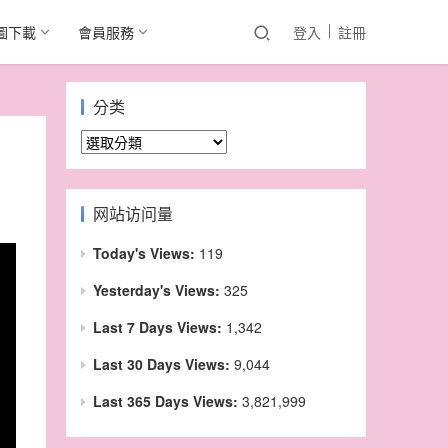
圖下載
會員服務
登入
註冊
分类
分
类
网站访问量
Today's Views:
119
Yesterday's Views:
325
Last 7 Days Views:
1,342
Last 30 Days Views:
9,044
Last 365 Days Views:
3,821,999