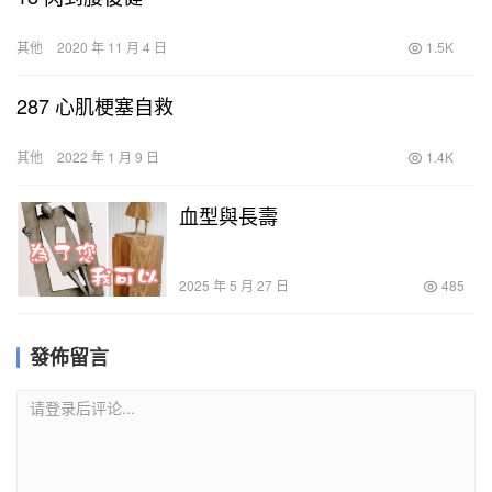
其他
2020 年 11 月 4 日
1.5K
287 心肌梗塞自救
其他
2022 年 1 月 9 日
1.4K
血型與長壽
2025 年 5 月 27 日
485
發佈留言
请登录后评论...