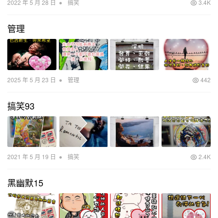
•
2022 年 5 月 28 日
搞笑
3.4K
管理
•
2025 年 5 月 23 日
管理
442
搞笑93
•
2021 年 5 月 19 日
搞笑
2.4K
黑幽默15