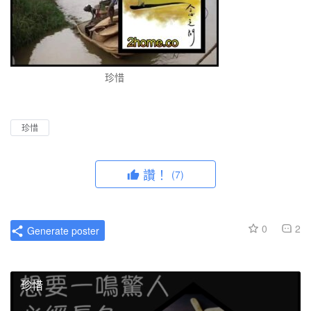
珍惜
珍惜
讚！
(7)
0
2
Generate poster
珍惜