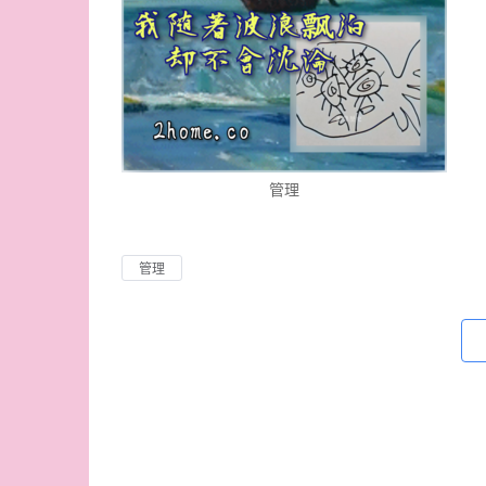
管理
管理