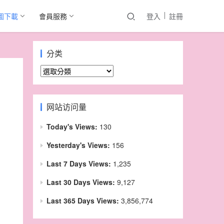
圖下載
會員服務
登入
註冊
分类
分
类
网站访问量
Today's Views:
130
Yesterday's Views:
156
Last 7 Days Views:
1,235
Last 30 Days Views:
9,127
Last 365 Days Views:
3,856,774