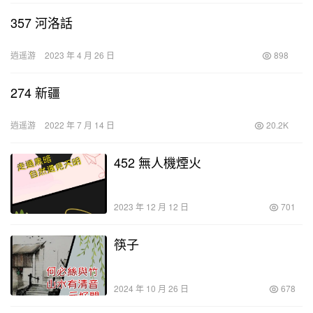
357 河洛話
逍遥游
2023 年 4 月 26 日
898
274 新疆
逍遥游
2022 年 7 月 14 日
20.2K
452 無人機煙火
2023 年 12 月 12 日
701
筷子
2024 年 10 月 26 日
678