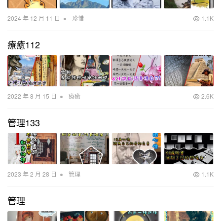
•
2024 年 12 月 11 日
珍惜
1.1K
療癒112
•
2022 年 8 月 15 日
療癒
2.6K
管理133
•
2023 年 2 月 28 日
管理
1.1K
管理