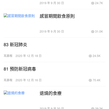
2019 年 9 月 30 日
24.7K
感冒期間飲食原則
2019 年 9 月 30 日
31.0K
83 新冠肺炎
耳鼻喉
2020 年 12 月 18 日
24.5K
81 預防新冠病毒
耳鼻喉
2020 年 12 月 16 日
70.4K
退燒的食療
2019 年 9 月 30 日
29.3K