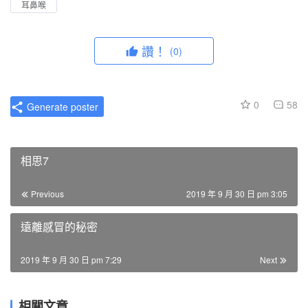
耳鼻喉
讚！
(0)
0
58
Generate poster
相思7
Previous
2019 年 9 月 30 日 pm 3:05
遠離感冒的秘密
2019 年 9 月 30 日 pm 7:29
Next
相關文章