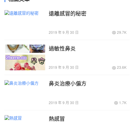
遠離感冒的秘密
2019 年 9 月 30 日
29.7K
過敏性鼻炎
2019 年 9 月 30 日
23.6K
鼻炎治療小偏方
2019 年 9 月 30 日
1.7K
熱感冒