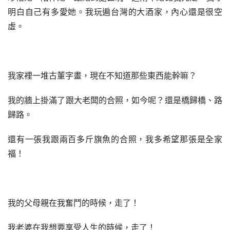
明白自己有多愛她。我玩遍台灣的大酒家，內心還是很空
虛。
我家裡一堆古董字畫，現在不知道那些東西能幹嘛？
我的牆上掛滿了跟大老闆的合照，如今呢？還是橋歸橋、路
歸路。
還有一張我跟兩百多斤旗魚的合照，我多希望那張是全家
福！
我的父母親在我奮鬥的時候，走了！
我老婆在我想要享受人生的時候，走了！