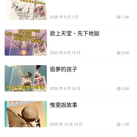
2020 年 9 月 7 日
1.4K
欲上天堂、先下地獄
2020 年 9 月 18 日
2.9K
追夢的孩子
2020 年 8 月 18 日
2.0K
惟雯說故事
2020 年 10 月 15 日
1.5K