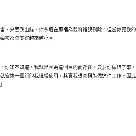
害，只要我出錯，你永遠在那裡為我將錯誤刪除。但當你讓我的
每次都會變得越來越小。」
。你知不知道，我就是因為這個目的而存在。只要你做錯了事，
就會換一個新的我繼續使用，其實我很高興能做這件工作。因此
」