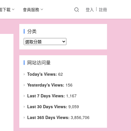
圖下載
會員服務
登入
註冊
分类
分
类
网站访问量
Today's Views:
62
Yesterday's Views:
156
Last 7 Days Views:
1,167
Last 30 Days Views:
9,059
Last 365 Days Views:
3,856,706