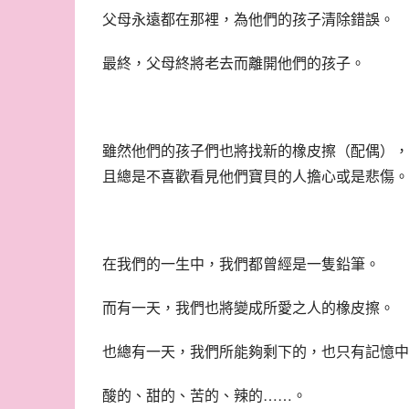
父母永遠都在那裡，為他們的孩子清除錯誤。
最終，父母終將老去而離開他們的孩子。
雖然他們的孩子們也將找新的橡皮擦（配偶），
且總是不喜歡看見他們寶貝的人擔心或是悲傷。
在我們的一生中，我們都曾經是一隻鉛筆。
而有一天，我們也將變成所愛之人的橡皮擦。
也總有一天，我們所能夠剩下的，也只有記憶中
酸的、甜的、苦的、辣的……。