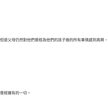
但是父母仍然對他們曾經為他們的孩子做的所有事情感到高興，
曾經擁有的一切。