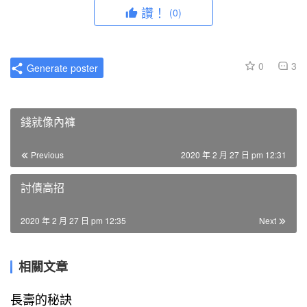
讚！
(0)
0
3
Generate poster
錢就像內褲
Previous
2020 年 2 月 27 日 pm 12:31
討債高招
2020 年 2 月 27 日 pm 12:35
Next
相關文章
長壽的秘訣