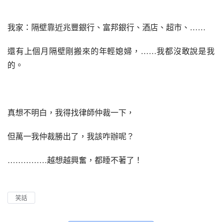
我家：隔壁靠近兆豐銀行、富邦銀行、酒店、超市、……
還有上個月隔壁剛搬來的年輕媳婦，……我都沒敢說是我
的。
真想不明白，我得找律師仲裁一下，
但萬一我仲裁勝出了，我該咋辦呢？
……………越想越興奮，都睡不著了！
笑話