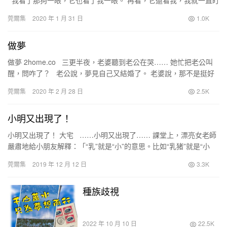
我看了那狗一眼，它也看了我一眼。 再看，它還看我，我就一直盯
著它看，它也盯著我看。…
莞爾集
2020 年 1 月 31 日
1.0K
做夢
做夢 2home.co 三更半夜，老婆聽到老公在哭…… 她忙把老公叫
醒，問咋了？ 老公說，夢見自己又結婚了。 老婆說，那不是挺好
的麼？你不是老早就想再找…
莞爾集
2020 年 2 月 28 日
2.5K
小明又出現了！
小明又出現了！ 大宅 ……小明又出現了…… 課堂上，漂亮女老師
嚴肅地給小朋友解釋：「“乳”就是“小”的意思。比如“乳猪”就是“小
猪”,“乳鴿”就是“小鴿”。」 &nb…
莞爾集
2019 年 12 月 12 日
3.3K
種族歧視
2022 年 10 月 10 日
22.5K