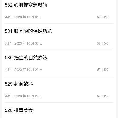
532 心肌梗塞急救術
其他
2023 年 10 月 31 日
1.2K
531 膽固醇的保健功能
其他
2023 年 10 月 30 日
1.5K
530-癌症的自然療法
其他
2023 年 10 月 29 日
1.5K
529 超商飲料
其他
2023 年 10 月 28 日
1.2K
528 排毒美食