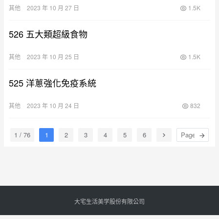
其他
2023 年 10 月 27 日
1.5K
526 五大類超級食物
其他
2023 年 10 月 25 日
1.5K
525 洋蔥強化免疫系統
其他
2023 年 10 月 24 日
832
1 / 76
1
2
3
4
5
6
大宅生活美学股份有限公司