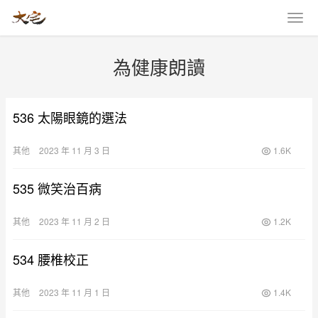
為健康朗讀
536 太陽眼鏡的選法
其他
2023 年 11 月 3 日
1.6K
535 微笑治百病
其他
2023 年 11 月 2 日
1.2K
534 腰椎校正
其他
2023 年 11 月 1 日
1.4K