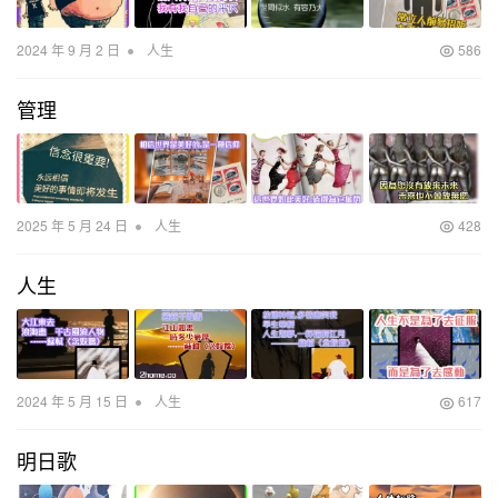
•
2024 年 9 月 2 日
人生
586
管理
•
2025 年 5 月 24 日
人生
428
人生
•
2024 年 5 月 15 日
人生
617
明日歌