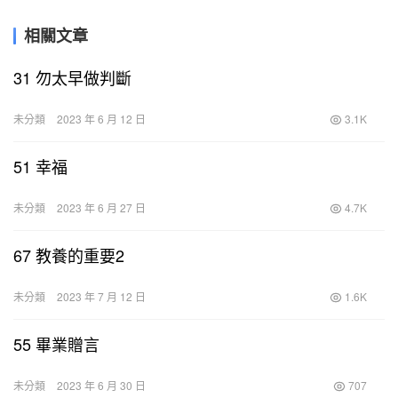
相關文章
31 勿太早做判斷
未分類
2023 年 6 月 12 日
3.1K
51 幸福
未分類
2023 年 6 月 27 日
4.7K
67 教養的重要2
未分類
2023 年 7 月 12 日
1.6K
55 畢業贈言
未分類
2023 年 6 月 30 日
707