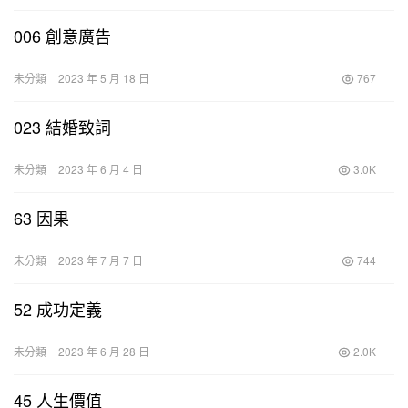
006 創意廣告
未分類
2023 年 5 月 18 日
767
023 結婚致詞
未分類
2023 年 6 月 4 日
3.0K
63 因果
未分類
2023 年 7 月 7 日
744
52 成功定義
未分類
2023 年 6 月 28 日
2.0K
45 人生價值