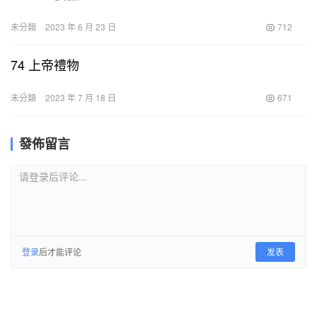
未分類
2023 年 6 月 23 日
712
74 上帝禮物
未分類
2023 年 7 月 18 日
671
發佈留言
请登录后评论...
登录
后才能评论
发表