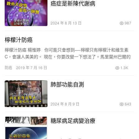
癌症是新陳代謝病
2024 年 8 月 13 日
987
檸檬汁防癌
檸檬汁防癌 楊惟婷 你可能只會想到—-檸檬只有檸檬汁和維生素
C，會讓人美美的。 現在，你要改變一下想法了。馬里蘭州巴爾的
摩市–健康科學研究所提…
防癌
2019 年 7 月 16 日
1.3K
肺部功能自測
2024 年 8 月 9 日
643
糖尿病足病變治療