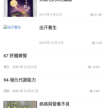
2019 年 9 月 8 日
21.8K
出汗養生
2019 年 10 月 4 日
1.4K
67 肝膽脾腎
養生
2020 年 12 月 8 日
19.9K
94-強化代謝能力
過敏
2020 年 12 月 27 日
2.8K
疾病與營養不良