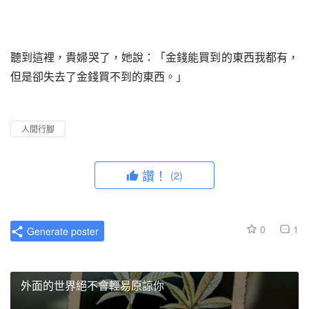
聽到這裡，貴婦哭了，她說：「金錢能買到的東西我都有，
但是卻失去了金錢買不到的東西。」
人間行腳
讚！
(2)
0
1
Generate poster
外面的世界絕不會輕易原諒你