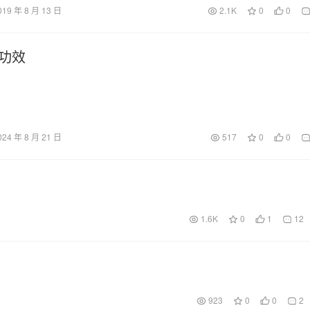
019 年 8 月 13 日
2.1K
0
0
功效
024 年 8 月 21 日
517
0
0
1.6K
0
1
12
923
0
0
2