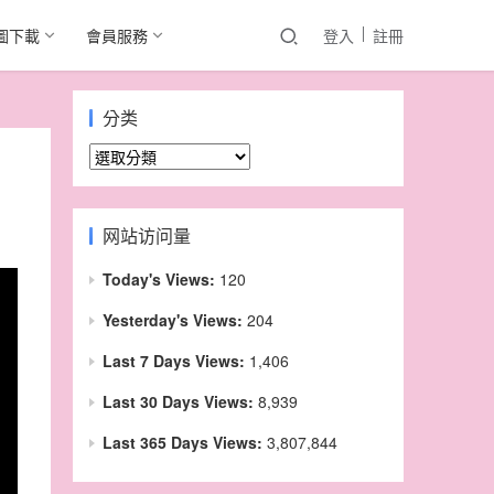
圖下載
會員服務
登入
註冊
分类
分
类
网站访问量
Today's Views:
120
Yesterday's Views:
204
Last 7 Days Views:
1,406
Last 30 Days Views:
8,939
Last 365 Days Views:
3,807,844