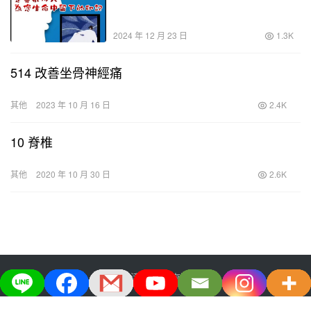
2024 年 12 月 23 日
1.3K
514 改善坐骨神經痛
其他
2023 年 10 月 16 日
2.4K
10 脊椎
其他
2020 年 10 月 30 日
2.6K
大宅生活美学股份有限公司