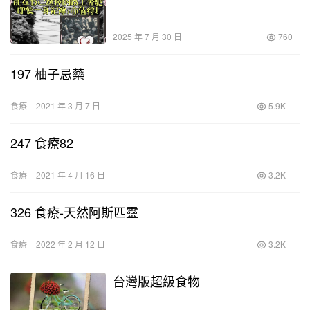
2025 年 7 月 30 日
760
197 柚子忌藥
食療
2021 年 3 月 7 日
5.9K
247 食療82
食療
2021 年 4 月 16 日
3.2K
326 食療-天然阿斯匹靈
食療
2022 年 2 月 12 日
3.2K
台灣版超級食物