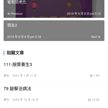
葡萄防老化
Previous
2019 年 9 月 9 日 pm 5:12
朋友2
2019 年 9 月 9 日 pm 5:18
Next
相關文章
111-按摩養生3
養生
2021 年 1 月 11 日
1.6K
79 敲擊治病法
養生
2020 年 12 月 15 日
13.0K