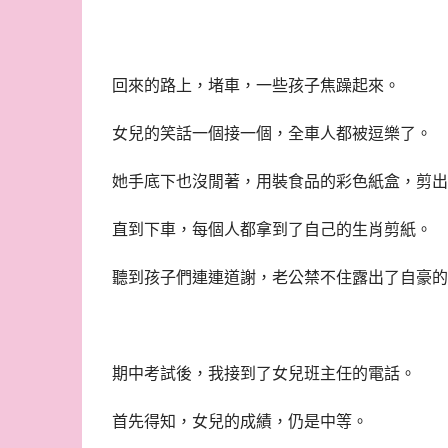
回來的路上，堵車，一些孩子焦躁起來。
女兒的笑話一個接一個，全車人都被逗樂了。
她手底下也沒閒著，用裝食品的彩色紙盒，剪出
直到下車，每個人都拿到了自己的生肖剪紙。
聽到孩子們連連道謝，老公禁不住露出了自豪的
期中考試後，我接到了女兒班主任的電話。
首先得知，女兒的成績，仍是中等。