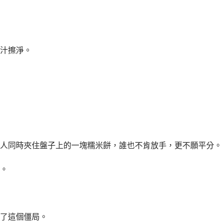
汁擦淨。
人同時夾住盤子上的一塊糯米餅，誰也不肯放手，更不願平分。
。
了這個僵局。