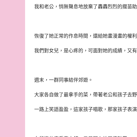
我和老公，悄無聲息地放棄了轟轟烈烈的揠苗助
恢復了她正常的作息時間，還給她畫漫畫的權利
我們對女兒，是心疼的，可面對她的成績，又有
週末，一群同事結伴郊遊。
大家各自做了最拿手的菜，帶著老公和孩子去野
一路上笑語盈盈，這家孩子唱歌，那家孩子表演