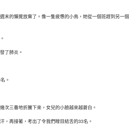
週末的懶覺放棄了。像一隻疲憊的小鳥，她從一個班趕到另一個
。
發了肺炎。
3名。
幾次三番地折騰下來，女兒的小臉越來越蒼白。
汗，再接著，考出了令我們瞠目結舌的33名。