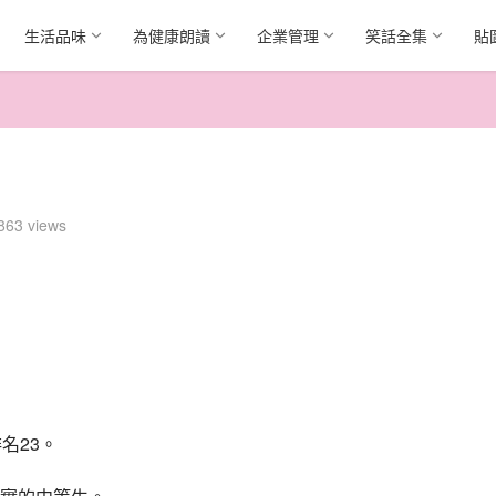
生活品味
為健康朗讀
企業管理
笑話全集
貼
863 views
名23。