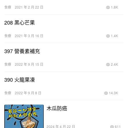
食療
2021 年 2 月 22 日
1.8K
208 黑心芒果
食療
2021 年 3 月 16 日
1.4K
397 營養素補充
食療
2022 年 9 月 15 日
2.4K
390 火龍果凍
食療
2022 年 9 月 8 日
14.3K
木瓜防癌
2024 年 4 月 22 日
611