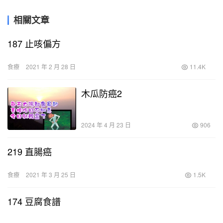
相關文章
187 止咳偏方
食療
2021 年 2 月 28 日
11.4K
木瓜防癌2
2024 年 4 月 23 日
906
219 直腸癌
食療
2021 年 3 月 25 日
1.5K
174 豆腐食譜