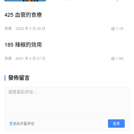
425 血管的食療
食療
2023 年 2 月 26 日
1.1K
185 辣椒的效用
食療
2021 年 2 月 27 日
1.5K
發佈留言
请登录后评论...
登录
后才能评论
发表