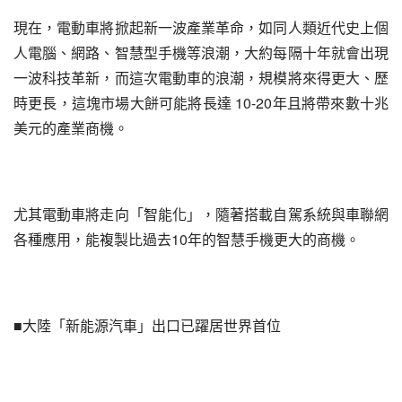
現在，電動車將掀起新一波產業革命，如同人類近代史上個
人電腦、網路、智慧型手機等浪潮，大約每隔十年就會出現
一波科技革新，而這次電動車的浪潮，規模將來得更大、歷
時更長，這塊市場大餅可能將長達 10-20年且將帶來數十兆
美元的產業商機。
尤其電動車將走向「智能化」，隨著搭載自駕系統與車聯網
各種應用，能複製比過去10年的智慧手機更大的商機。
■大陸「新能源汽車」出口已躍居世界首位