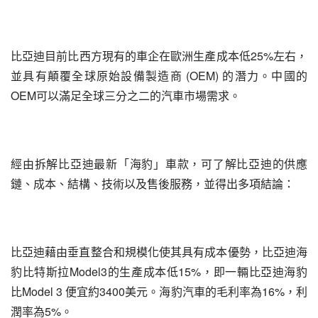
比亞迪目前比西方現有的車企在歐洲生產成本低25%左右，
並具有顛覆全球原始設備製造商 (OEM) 的潛力。中國的
OEM可以滿足全球三分之二的汽車市場需求。
經由拆解比亞迪最新「海豹」車款，可了解比亞迪的供應
鏈、成本、結構、技術以及售後服務，並得出多項結論：
比亞迪藉由垂直整合和規模化使其具有成本優勢，比亞迪海
豹比特斯拉Model3的生產成本低15%，即一輛比亞迪海豹
比Model 3 便宜約3400美元。海豹汽車的毛利率為16%，利
潤率為5%。