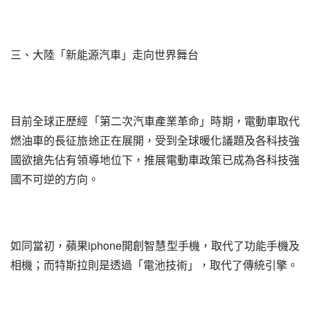
三、大陸「新能源汽車」走向世界舞台
目前全球正歷經「第二次汽車產業革命」時期，電動車取代
燃油車的長征旅途正在展開，受到全球暖化議題及各科技強
國欲搶先佔有領導地位下，推展電動車政策已成為各科技強
國不可逆的方向。
如同當初，蘋果iphone開創智慧型手機，取代了功能手機及
相機；而特斯拉則是透過「電池技術」，取代了傳統引擎。