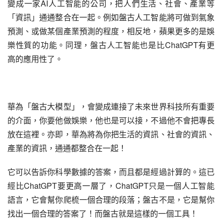
變成一家AI人工智能的公司，把人們生活、社會、產業等
「資訊」通通整合在一起。例如盤古人工智能將可做到氣象
預測、或做某個產業預測的程度，相反地，蘋果更多的是娛
樂性質的功能。同理，盤古人工智能也是比ChatGPT有更
高的應用性了。
華為「盤古大模型」，會變成連接了未來世界科技所有重要
的介面，你要他做娛樂，他也是可以接，不過他不會把專長
放在這裡。亦即，華為將為你把生活的資訊、社會的資訊、
產業的資訊，通通都整合在一起！
它可以告訴你科學數據的答案，而且都是經過計算的。這已
經比ChatGPT要更高一層了，ChatGPT只是一個人工智能
語言，它會幫你爬梳一個合理的段落；盤古不是，它是幫你
找出一個合理的答案了！而盤古就是這樣的一個工具！