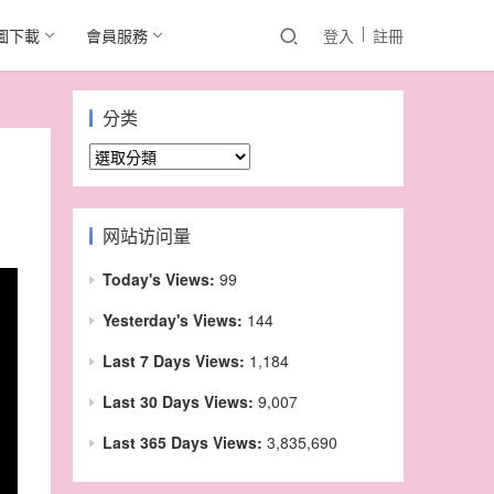
圖下載
會員服務
登入
註冊
分类
分
类
网站访问量
Today's Views:
99
Yesterday's Views:
144
Last 7 Days Views:
1,184
Last 30 Days Views:
9,007
Last 365 Days Views:
3,835,690