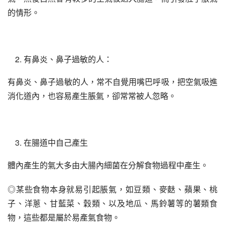
的情形。
有鼻炎、鼻子過敏的人：
有鼻炎、鼻子過敏的人，常不自覺用嘴巴呼吸，把空氣吸進
消化道內，也容易產生脹氣，卻常常被人忽略。
在腸道中自己產生
體內產生的氣大多由大腸內細菌在分解食物過程中產生。
◎某些食物本身就易引起脹氣，如豆類、麥麩、蘋果、桃
子、洋蔥、甘藍菜、穀類、以及地瓜、馬鈴薯等的薯類食
物，這些都是屬於易產氣食物。