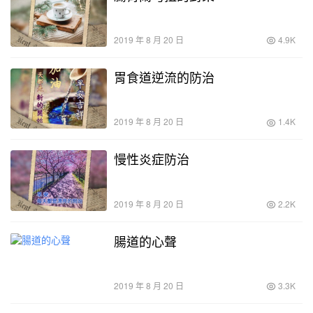
2019 年 8 月 20 日
4.9K
胃食道逆流的防治
2019 年 8 月 20 日
1.4K
慢性炎症防治
2019 年 8 月 20 日
2.2K
腸道的心聲
2019 年 8 月 20 日
3.3K