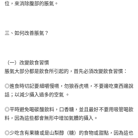
位，來消除腹部的脹氣。
三、如何改善脹氣？
（一）改變飲食習慣
脹氣大部分都是飲食所引起的，首先必須改變飲食習慣：
◎進食時切記要細嚼慢嚥，勿狼吞虎嚥，不要邊吃東西邊說
話；以減少攝入過多的空氣 。
◎平時避免喝碳酸飲料，口香糖，並且最好不要用吸管喝飲
料，因為這些都會無形中增加氣體的攝入。
◎少吃含有果糖或是山梨醇（糖）的食物或甜點，因為這也