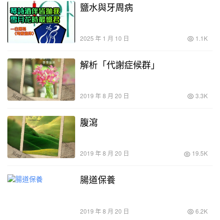
鹽水與牙周病
2025 年 1 月 10 日
1.1K
解析「代謝症候群」
2019 年 8 月 20 日
3.3K
腹瀉
2019 年 8 月 20 日
19.5K
腸道保養
2019 年 8 月 20 日
6.2K