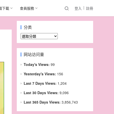
圖下載
會員服務
登入
註冊
分类
分
类
网站访问量
Today's Views:
99
Yesterday's Views:
156
Last 7 Days Views:
1,204
Last 30 Days Views:
9,096
Last 365 Days Views:
3,856,743