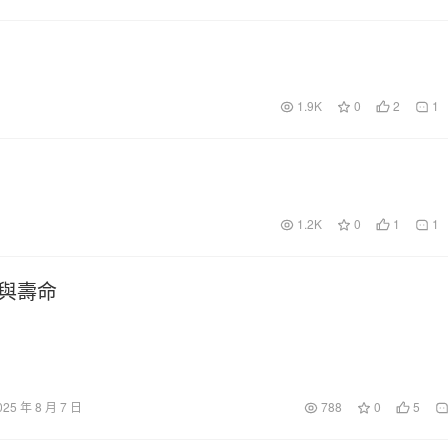
1.9K
0
2
1
1.2K
0
1
1
與壽命
025 年 8 月 7 日
788
0
5