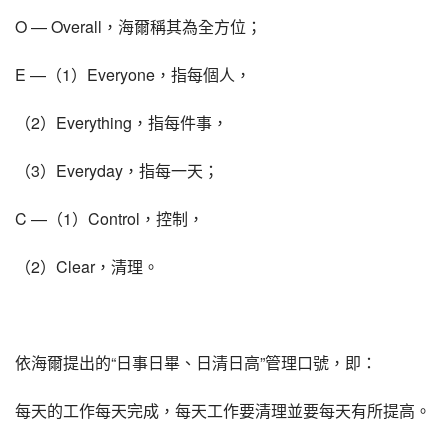
O — Overall，海爾稱其為全方位；
E —（1）Everyone，指每個人，
（2）Everything，指每件事，
（3）Everyday，指每一天；
C —（1）Control，控制，
（2）Clear，清理。
依海爾提出的“日事日畢、日清日高”管理口號，即：
每天的工作每天完成，每天工作要清理並要每天有所提高。