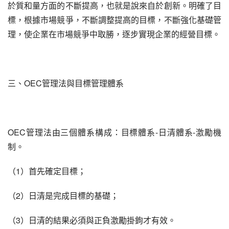
於質和量方面的不斷提高，也就是說來自於創新。明確了目
標，根據市場競爭，不斷調整提高的目標，不斷強化基礎管
理，使企業在市場競爭中取勝，逐步實現企業的經營目標。
三、OEC管理法與目標管理體系
OEC管理法由三個體系構成：目標體系-日清體系-激勵機
制。
（1）首先確定目標；
（2）日清是完成目標的基礎；
（3）日清的結果必須與正負激勵掛鉤才有效。