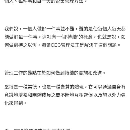
個人、每件事和每一天的企業管理方法。
我們說，一個人做好一件事並不難，難的是使每個人每天都
能做好每一件事。這裡有一個“持續”的概念，也就是說，如
何做到持之以恆，海爾OEC管理法正是解決了這個問題。
管理工作的難點在於如何做到持續的實施和改進。
堅持是一種美德，也是一種素質的體現，它可以通過自身有
意識地培養和團體成員之間不斷地互相督促以及施以外力強
化來得到。