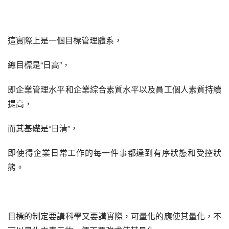
這實際上是一個目標管理體系，
總目標是“日高”，
即企業管理水平和企業綜合素質水平以及員工個人素質持續
提高，
而其基礎是“日清”，
即使得企業日常工作的每一件事都達到有序狀態和受控狀
態。
目標的制定要講科學又要講實際，可量化的應使其量化，不