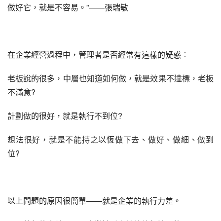
做好它，就是不容易。”——張瑞敏
在企業經營過程中，管理者是否經常有這樣的疑惑︰
老板說的很多，中層也知道如何做，就是效果不達標，老板
不滿意?
計劃做的很好，就是執行不到位?
想法很好，就是不能持之以恆做下去、做好、做細、做到
位?
以上問題的原因很簡單——就是企業的執行力差。