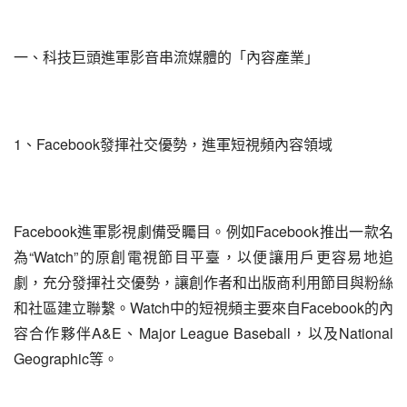
一、科技巨頭進軍影音串流媒體的「內容產業」
1、Facebook發揮社交優勢，進軍短視頻內容領域
Facebook進軍影視劇備受矚目。例如Facebook推出一款名
為“Watch”的原創電視節目平臺，以便讓用戶更容易地追
劇，充分發揮社交優勢，讓創作者和出版商利用節目與粉絲
和社區建立聯繫。Watch中的短視頻主要來自Facebook的內
容合作夥伴A&E、Major League Baseball，以及National 
Geographic等。