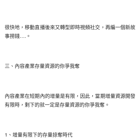
很快地，移動直播後來又轉型即時視頻社交，再編一個新故
事撈錢….。
三、內容產業存量資源的你爭我奪
內容產業在短期內的增量是有限，因此，當期增量資源開發
有限時，剩下的就一定是存量資源的你爭我奪。
1、增量有限下的存量掠奪時代