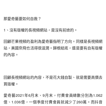
那愛奇藝要如何自救？
1、沒有版權的長視頻網站，是沒有前途的。
回顧芒果視頻的盈利為愛奇藝指明了方向。同樣是長視頻網
站，美國奈飛也活得很滋潤。歸根結底，還是要有自有版權
的內容。
回顧長視頻網站的內容，不是花大錢自製、就是需要高價去
買版權。
愛奇藝2021年6月末、9月末，付費會員總數分別為1.062
億、1.036億，一個季度付費會員就減少了260萬。而抖音