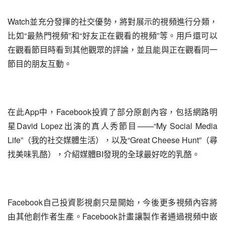
Watch並充分發揮的社交優勢，將對展示的視頻進行分類，
比如“最熱門視頻”和“好友正在觀看的視頻”等。用戶還可以
在觀看節目時看到其他觀眾的評論，並且能與正在觀看同一
節目的朋友互動。
在此App中，Facebook投資了部分原創內容，包括網路明
星David Lopez出演的真人秀節目——“My Social Media 
Life”（我的社交媒體生活），以及“Great Cheese Hunt”（尋
找美味乳酪），介紹媒體BI發現的全球最好吃的乳酪。
Facebook自己投資影視劇只是開始，今後更多視頻內容將
由其他創作者生產。Facebook計畫讓製作者通過視頻中嵌