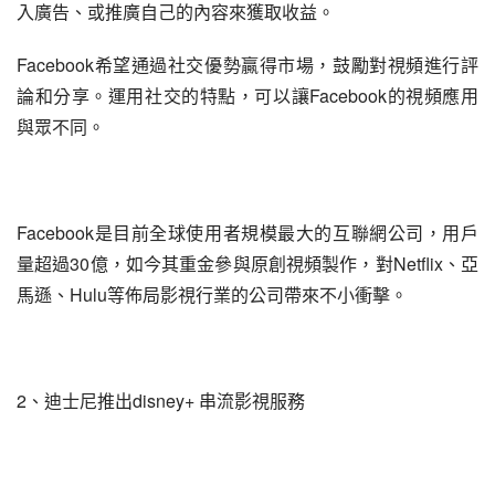
入廣告、或推廣自己的內容來獲取收益。
Facebook希望通過社交優勢贏得市場，鼓勵對視頻進行評
論和分享。運用社交的特點，可以讓Facebook的視頻應用
與眾不同。
Facebook是目前全球使用者規模最大的互聯網公司，用戶
量超過30億，如今其重金參與原創視頻製作，對Netflix、亞
馬遜、Hulu等佈局影視行業的公司帶來不小衝擊。
2、迪士尼推出disney+ 串流影視服務