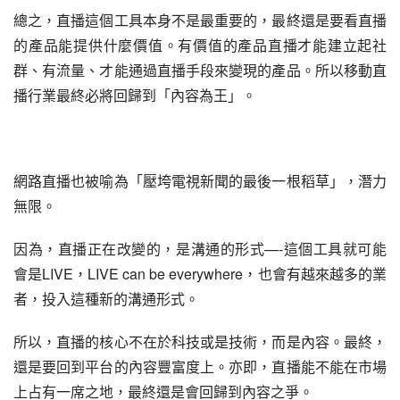
總之，直播這個工具本身不是最重要的，最終還是要看直播
的產品能提供什麼價值。有價值的產品直播才能建立起社
群、有流量、才能通過直播手段來變現的產品。所以移動直
播行業最終必將回歸到「內容為王」。
網路直播也被喻為「壓垮電視新聞的最後一根稻草」，潛力
無限。
因為，直播正在改變的，是溝通的形式—-這個工具就可能
會是LIVE，LIVE can be everywhere，也會有越來越多的業
者，投入這種新的溝通形式。
所以，直播的核心不在於科技或是技術，而是內容。最終，
還是要回到平台的內容豐富度上。亦即，直播能不能在市場
上占有一席之地，最終還是會回歸到內容之爭。