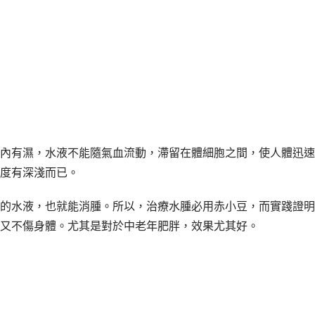
內有濕，水液不能隨氣血流動，滯留在體細胞之間，使人體迅速
度有深淺而已。
的水液，也就能消腫。所以，治療水腫必用赤小豆，而實踐證明
又不傷身體。尤其是對於中老年肥胖，效果尤其好。