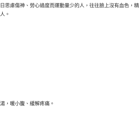
日思慮傷神、勞心過度而運動量少的人，往往臉上沒有血色，精
人。
湯，暖小腹、緩解疼痛。