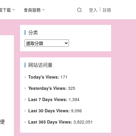
圖下載
會員服務
登入
註冊
分类
分
类
网站访问量
Today's Views:
171
Yesterday's Views:
325
Last 7 Days Views:
1,394
Last 30 Days Views:
9,096
便
Last 365 Days Views:
3,822,051