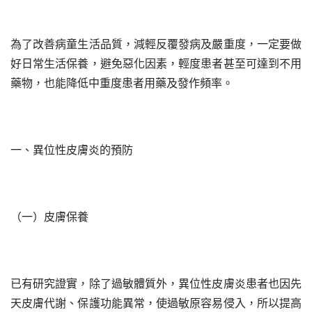
為了改善病童生活品質，減輕反覆發病及嚴重度，一定要做
好日常生活保養，避免惡化因素，輕度患者甚至可達到不用
藥物，也能降低中重度患者用藥及發作頻率。
一、異位性皮膚炎的預防
（一）皮膚保養
已有研究證實，除了過敏體質外，異位性皮膚炎患者也因先
天皮膚代謝、保護功能異常，使過敏原容易侵入，所以提高