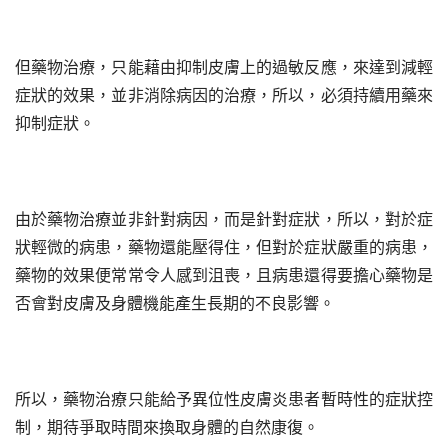
但藥物治療，只能藉由抑制皮膚上的過敏反應，來達到減輕
症狀的效果，並非消除病因的治療，所以，必須持續用藥來
抑制症狀。
由於藥物治療並非針對病因，而是針對症狀，所以，對於症
狀輕微的病患，藥物還能壓得住，但對於症狀嚴重的病患，
藥物的效果便常常令人感到沮喪，且病患還得要擔心藥物是
否會對皮膚及身體機能產生長期的不良影響。
所以，藥物治療只能給予異位性皮膚炎患者暫時性的症狀控
制，期待爭取時間來換取身體的自然康復。