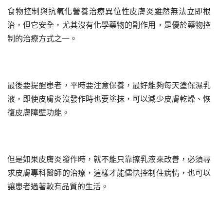
食物控制與抗氧化營養治療異位性皮膚炎雖然無法立即根
治，但它安全，尤其沒有化學藥物的副作用，是優於藥物控
制的治療方式之一。
最後要提醒患者，平時要注意保養，最好能夠每天塗保濕乳
液，即使皮膚炎沒發作時也要塗抹，可以減少皮膚乾燥、恢
復皮膚障壁功能。
但是如果皮膚炎發作時，就不能只靠擦乳液來改善，必須尋
求皮膚專科醫師的治療，這樣才能儘快控制住病情，也可以
讓患者過著較有品質的生活。