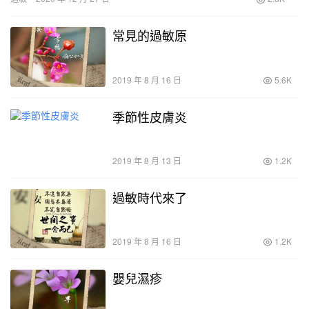
常見的過敏原
2019 年 8 月 16 日
5.6K
季節性皮膚炎
2019 年 8 月 13 日
1.2K
過敏時代來了
2019 年 8 月 16 日
1.2K
嬰兒濕疹