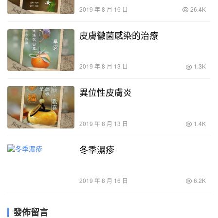
2019 年 8 月 16 日
26.4K
皮膚黴菌感染的治療
2019 年 8 月 13 日
1.3K
異位性皮膚炎
2019 年 8 月 13 日
1.4K
冬季濕疹
2019 年 8 月 16 日
6.2K
發佈留言