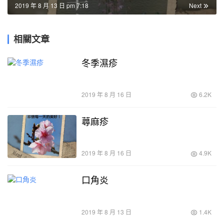
2019 年 8 月 13 日 pm 7:18
Next
相關文章
冬季濕疹
2019 年 8 月 16 日
6.2K
蕁麻疹
2019 年 8 月 16 日
4.9K
口角炎
2019 年 8 月 13 日
1.4K