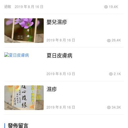
季，特別是皮膚過敏。 事實上，過敏…
過敏
2019 年 8 月 16 日
19.4K
嬰兒濕疹
2019 年 8 月 16 日
26.4K
夏日皮膚病
2019 年 8 月 13 日
2.1K
濕疹
2019 年 8 月 16 日
34.3K
發佈留言