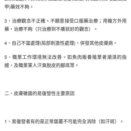
甲)藥效不夠。
3、治療觀念不正確。不願意接受口服藥治療；用複方外用
藥，治療不夠（只治療到不癢就好的觀念）。
4、自己不當處理(局部刺激性處理)，併發其他皮膚病。
5、職業工作環境無法改善。如魚肉販養殖業者潮濕的指
縫，及職業軍人汗臭脫皮的腳底等。
二、皮膚黴菌的易復發性主要原因
1、易復發者有的是正常菌叢不可能完全消除（如汗斑）。