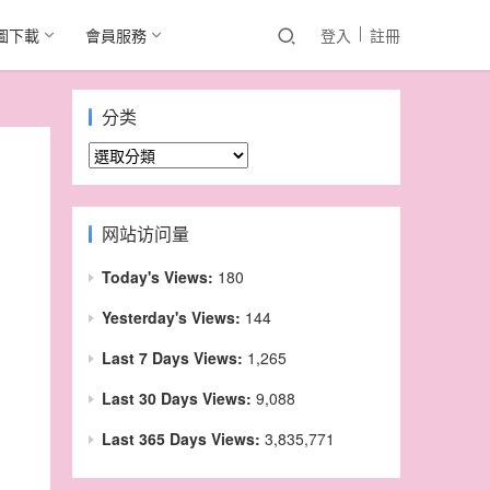
圖下載
會員服務
登入
註冊
分类
分
类
网站访问量
Today's Views:
180
Yesterday's Views:
144
Last 7 Days Views:
1,265
Last 30 Days Views:
9,088
Last 365 Days Views:
3,835,771