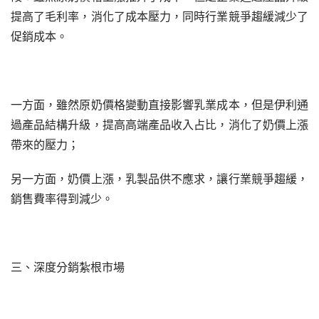
提高了毛利率，消化了成本壓力，同時行業競爭趨緩減少了
促銷成本。
一方面，雖然原奶價格變動直接影響乳業成本，但是伊利通
過產品結構升級，提高高端產品收入占比，消化了奶價上漲
帶來的壓力；
另一方面，奶價上漲，乳製品供不應求，讓行業競爭趨緩，
銷售費率得到減少。
三、深度分銷紮根市場