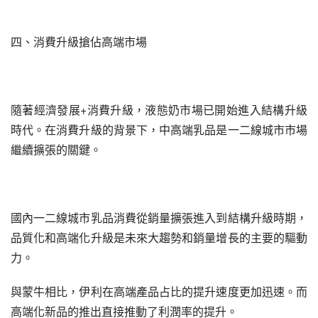
四、消費升級搶佔高端市場
隨著經濟發展+消費升級，液態奶市場已開始進入結構升級
時代。在消費升級的背景下，中高端乳品是一二線城市市場
繼續擴張的關鍵。
國內一二線城市乳品消費從銷量擴張進入到結構升級時期，
品質化和高端化升級是未來大趨勢和銷量增長的主要的驅動
力。
與蒙牛相比，伊利在高端產品占比的提升速度更加迅速。而
高端化新品的推出直接推動了利潤率的提升。