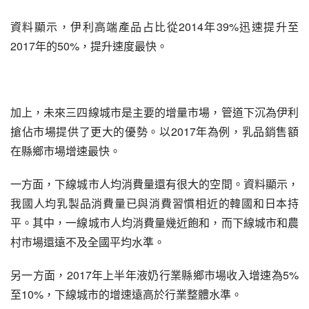
資料顯示，伊利高端產品占比從2014年39%迅速提升至
2017年的50%，提升速度最快。
加上，未來三四線城市是主要的增量市場，管道下沉為伊利
搶佔市場提供了更大的優勢。以2017年為例，乳品銷售額
在縣鄉市場增速最快。
一方面，下線城市人均消費量還有很大的空間。資料顯示，
我國人均乳製品消費量已與消費習慣相近的韓國和日本持
平。其中，一線城市人均消費量幾近飽和，而下線城市和農
村市場還遠不及全國平均水準。
另一方面，2017年上半年液奶行業縣鄉市場收入增速為5%
至10%，下線城市的增速遠高於行業整體水準。