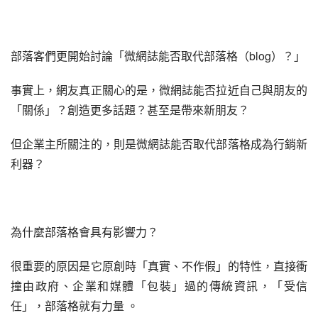
部落客們更開始討論「微網誌能否取代部落格（blog）？」
事實上，網友真正關心的是，微網誌能否拉近自己與朋友的
「關係」？創造更多話題？甚至是帶來新朋友？
但企業主所關注的，則是微網誌能否取代部落格成為行銷新
利器？
為什麼部落格會具有影響力？
很重要的原因是它原創時「真實、不作假」的特性，直接衝
撞由政府、企業和媒體「包裝」過的傳統資訊，「受信
任」，部落格就有力量 。