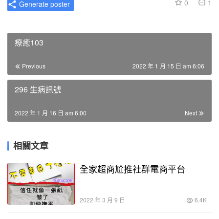
0
1
Generate poster
療癒103
Previous
2022 年 1 月 15 日 am 6:06
296 生病訊號
2022 年 1 月 16 日 am 6:00
Next
相關文章
全家超商尬推社群電商平台
2022 年 3 月 9 日
6.4K