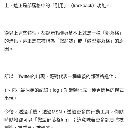
上，這正是部落格中的「引用」（trackback）功能。
從以上這些特性，都顯示Twitter基本上就是一種「部落格」
的進化。這正是它被稱為「微網誌」或「微型部落格」的原
因。
所以，Twitter的出現，絕對代表一種廣義的部落格進化：
1、它把最原始的紀錄﹝log﹞功能轉化成一種更簡易的模式
出現。
今後，透過手機、透過MSN，透過更多的行動工具，你隨
時隨地都可以「微型部落格ing」；這意味著更多訊息將被
創造、被看見、被轉述。