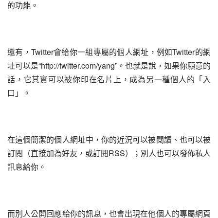
的功能。
還有，Twitter會給你一組專屬的個人網址，例如Twitter的網
址可以是“http://twitter.com/yang”。也就是說，如果你願意的
話，它其實可以被你印在名片上，成為另一種個人的「入
口」。
在這個簡潔的個人網址中，你的近況可以被閱讀、也可以被
訂閱（直接加為好友，或訂閱RSS）；別人也可以發佈私人
訊息給你。
而別人公開回應給你的訊息，也會出現在他個人的專屬網頁