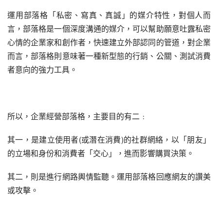
運用部落格「私密、寫真、真誠」的媒介特性，對個人而
言，部落格是一個深度溝通的媒介，可以幫助願意吐露私密
心情的企業家和創作者，快速建立外部認同的管道，對企業
而言，部落格則意味著一種新型態的行銷、公關、測試消費
者意向的強力工具。
所以，企業經營部落格，主要目的有二﹕
其一，是建立使用者(或潛在消費)的社群網絡，以「朋友」
的立場和身份和消費者「交心」，進而影響購買決策。
其二，則是進行網路輿情監聽。運用部落格回應網友的讚美
或攻擊。