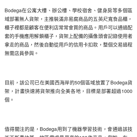
Bodega在公寓大樓、辦公樓、學校宿舍、健身房等多個區
域部署無人貨架，主推裝滿非易腐商品的五英尺寬食品櫃，
櫃子裡都是顧客在便利店常常會買的商品。用戶可以通過配
套的手機應用解鎖櫃子，貨架上配備的攝像頭會記錄使用者
拿走的商品，然後自動從用戶的信用卡扣款，整個交易過程
無需店員參與。
目前，該公司已在美國西海岸的50個區域放置了Bodega貨
架，計畫快速將貨架推向全美各地，目標是部署超過1000
個。
值得關注的是，Bodega用到了機器學習技術，會通過該技