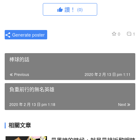
讚！
(0)
0
1
Generate poster
棒球的話
Previous
2020 年 2 月 13 日 pm 1:11
負重前行的無名英雄
2020 年 2 月 13 日 pm 1:18
Next
相關文章