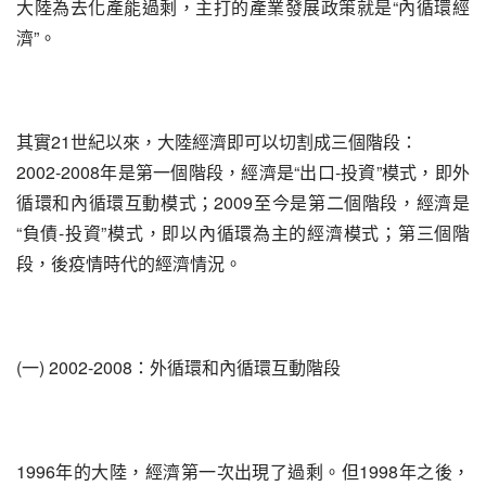
大陸為去化產能過剩，主打的產業發展政策就是“內循環經
濟”。
其實21世紀以來，大陸經濟即可以切割成三個階段：
2002-2008年是第一個階段，經濟是“出口-投資”模式，即外
循環和內循環互動模式；2009至今是第二個階段，經濟是
“負債-投資”模式，即以內循環為主的經濟模式；第三個階
段，後疫情時代的經濟情況。
(一) 2002-2008：外循環和內循環互動階段
1996年的大陸，經濟第一次出現了過剩。但1998年之後，