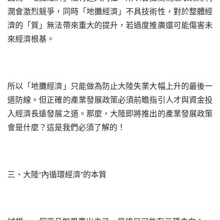
潤會激烈競爭，同時「地攤經濟」不具技術性，對於整體經
濟的「質」無法帶來重大的提升，若過度推廣還可能傷害未
來經濟根基。
所以「地攤經濟」只能做為防止大陸失業大幅上升的最後一
道防線。但正確的產業發展政策必須前瞻指引人才與資金投
入經濟長遠發展之道。那麼，大陸即將推出的產業發展政策
會是什麼？這是我們必須了解的！
三、大陸“內循環經濟”的本質