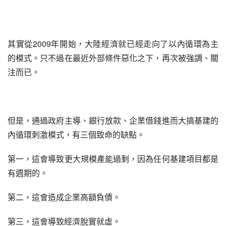
其實從2009年開始，大陸經濟就已經走向了以內循環為主
的模式。只不過在最近外部條件惡化之下，再次被強調、關
注而已。
但是，通過政府主導、銀行放款、企業借錢進而大搞基建的
內循環刺激模式，有三個致命的缺點。
第一，這會導致更大規模產能過剩，因為任何基建項目都是
有週期的。
第二，這會造成企業高額負債。
第三，這會導致經濟脫實就虛。