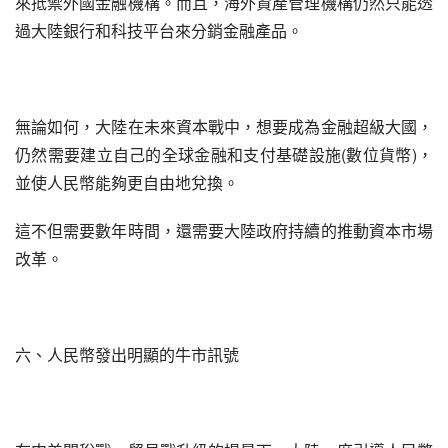
來抵禦外國金融機構。而且，海外資產管理機構仍然只能透
過大陸銀行和科技平台來分銷金融產品。
無論如何，大陸在未來資本戰中，想要成為金融超級大國，
仍然需要建立自己的全球金融和支付基礎設施(數位貨幣)，
並使人民幣能夠更自由地兌換。
這不但需要數年時間，還需要大陸政府持續的推動資本市場
改革。
六、人民幣發出明顯的牛市訊號