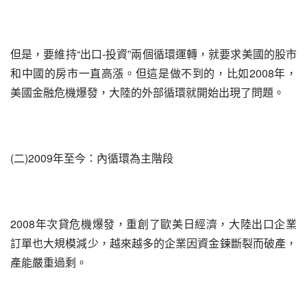
但是，要維持“出口-投資”兩個循環運轉，就要求美國的股市
和中國的房市一直高漲。但這是做不到的，比如2008年，
美國金融危機爆發，大陸的外部循環就開始出現了問題。
(二)2009年至今：內循環為主階段
2008年次貸危機爆發，重創了歐美日經濟，大陸出口企業
訂單也大規模減少，越來越多的企業因資金鍊斷裂而破產，
產能嚴重過剩。