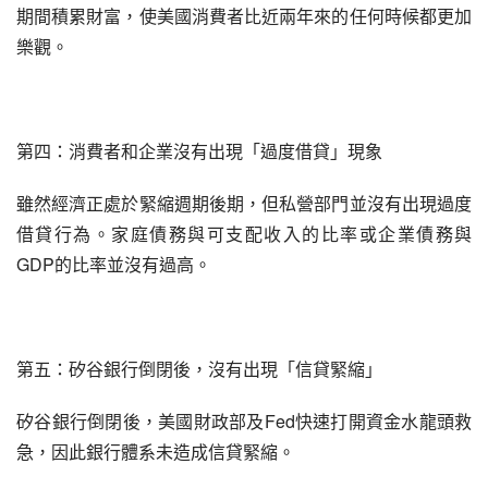
期間積累財富，使美國消費者比近兩年來的任何時候都更加
樂觀。
第四：消費者和企業沒有出現「過度借貸」現象
雖然經濟正處於緊縮週期後期，但私營部門並沒有出現過度
借貸行為。家庭債務與可支配收入的比率或企業債務與
GDP的比率並沒有過高。
第五：矽谷銀行倒閉後，沒有出現「信貸緊縮」
矽谷銀行倒閉後，美國財政部及Fed快速打開資金水龍頭救
急，因此銀行體系未造成信貸緊縮。