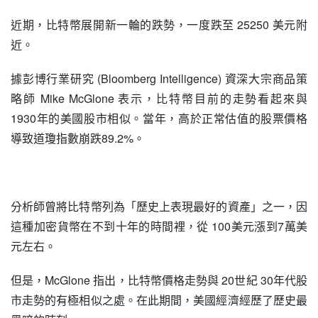
近期，比特幣展開新一輪的跌勢，一度跌至 25250 美元附
近。
據彭博行業研究 (Bloomberg Intelligence) 資深大宗商品策
略師 Mike McGlone 表示，比特幣目前的走勢看起來與 
1930年的美國股市相似。當年，高於正常估值的股票價格
導致道瓊指數崩跌89.2%。
分析師曾將比特幣列為「歷史上表現最好的資產」之一，因
這種加密貨幣在不到十年的時間裡，從 100美元漲到7萬美
元左右。
但是，McGlone 指出，比特幣價格走勢與 20世紀 30年代股
市走勢的有極相似之處。在此期間，美國經濟經歷了歷史最