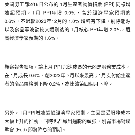
美國勞工部2/16日公布的 1月生產者物價指數 (PPI) 同樣增
速超預期，1月 PPI年增 0.9%，高於經濟學家預期的 
0.6%，不過較2023年12月的 1.0% 增略有下降，剔除能源
以及食品等波動較大類別後的 1月核心 PPI年增 2.0%，遠
高經濟學家預期的 1.6%。
觀察報告細項，讓上月 PPI 加速成長的元凶是服務業成本，
在 1月成長 0.6%，創2023年 7月以來最高；1月支付給生產
者的商品價格則下降 0.2%，為連續第四個月下降。
另外，1月PPI增速超過經濟學家預期，主因是受服務成本
大幅上升的推動，同時也凸顯出通膨的頑強，削弱市場對聯
準會 (Fed) 即將降息的預期。