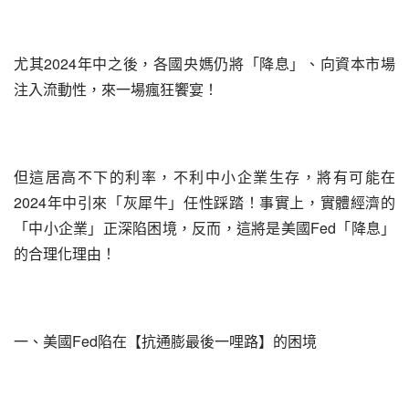
尤其2024年中之後，各國央媽仍將「降息」、向資本市場
注入流動性，來一場瘋狂饗宴！
但這居高不下的利率，不利中小企業生存，將有可能在
2024年中引來「灰犀牛」任性踩踏！事實上，實體經濟的
「中小企業」正深陷困境，反而，這將是美國Fed「降息」
的合理化理由！
一、美國Fed陷在【抗通膨最後一哩路】的困境