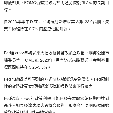
即便如此，FOMC仍堅定致力於將通膨恢復到 2% 的長期目
標。
自2023年年中以來，平均每月新增就業人數 23.9萬個，失
業率仍維持在 3.7% 的歷史低點附近。
Fed自2022年初以來大幅收緊貨幣政策立場後，聯邦公開市
場委員會 (FOMC)自2023年7月會議以來將聯邦基金利率目
標區間維持在 5.25-5.5%。
Fed也繼續以可預測的方式快速縮減資產負債表。Fed限制
性的貨幣政策立場對經濟活動和通膨帶來下行壓力。
Fed認為，Fed的政策利率可能已經在本輪緊縮週期中達到
高峰。如果經濟表現大致符合預期，那麼今年某個時候開始
放鬆政策限制可能是適當的。