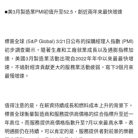
■美3月製造業PMI初值升至52.5，創近兩年來最快增速
標普全球 (S&P Global) 3/21日公布的採購經理人指數 (PMI) 
初步調查顯示，隨著生產和工廠就業成長以及通膨指標加
速，美國3月製造業活動出現自2022年年中以來最最快增
速，不過對經濟貢獻更大的服務業活動疲弱，寫下3個月來
最慢增速。
值得注意的是，在薪資持續成長和燃料成本上升的背景下，
標普全球衡量製造商和服務提供商價格的綜合指標升至近一
年高位，而服務提供商價格指數升至7月以來最高水準，表
明通膨仍在持續。可以肯定的是，服務提供者對前景的樂觀