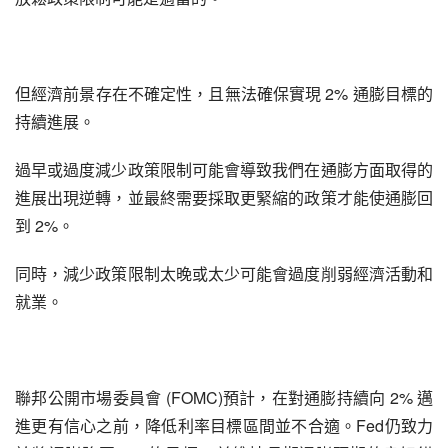
但經濟前景存在不確定性，且無法確保實現 2% 通膨目標的
持續進展。
過早或過度減少政策限制可能會導致我們在通膨方面取得的
進展出現逆轉，並最終需要採取更緊縮的政策才能使通膨回
到 2%。
同時，減少政策限制太晚或太少可能會過度削弱經濟活動和
就業。
聯邦公開市場委員會 (FOMC)預計，在對通膨持續向 2% 邁
進更有信心之前，降低利率目標區間並不合適。Fed仍致力