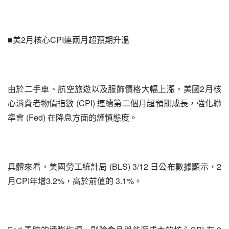
■美2月核心CPI連兩月超預期升溫
由於二手車、航空旅遊以及服飾價格大幅上漲，美國2月核
心消費者物價指數 (CPI) 連續第二個月超預期成長，強化聯
準會 (Fed) 在降息方面的謹慎態度。
具體來看，美國勞工統計局 (BLS) 3/12 日公布數據顯示，2
月CPI年增3.2%，高於前值的 3.1%。