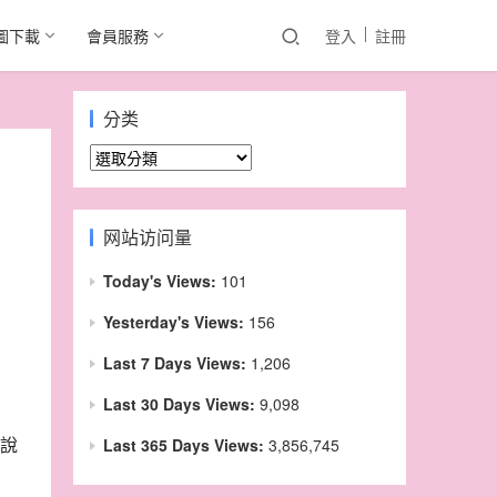
圖下載
會員服務
登入
註冊
分类
分
类
网站访问量
Today's Views:
101
Yesterday's Views:
156
Last 7 Days Views:
1,206
Last 30 Days Views:
9,098
說
Last 365 Days Views:
3,856,745