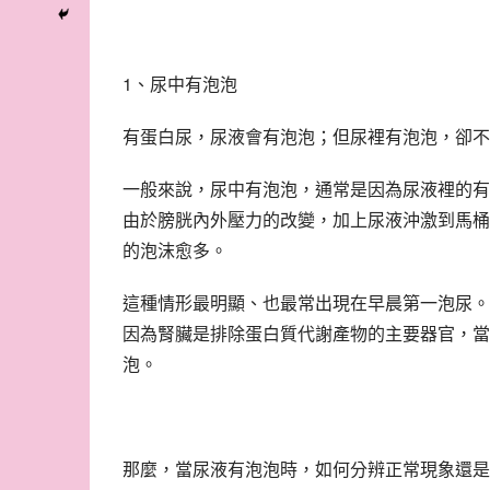
1、尿中有泡泡
有蛋白尿，尿液會有泡泡；但尿裡有泡泡，卻不
一般來說，尿中有泡泡，通常是因為尿液裡的有
由於膀胱內外壓力的改變，加上尿液沖激到馬桶
的泡沫愈多。
這種情形最明顯、也最常出現在早晨第一泡尿。
因為腎臟是排除蛋白質代謝產物的主要器官，當
泡。
那麼，當尿液有泡泡時，如何分辨正常現象還是