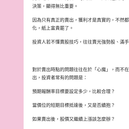
決策，顯得無比重要。
因為只有真正的賣出，獲利才是真實的，不然都
化，紙上富貴罷了。
投資人若不懂賣股技巧，往往賣光強勢股、滿手
對於賣出時點的問題往往在於「心魔」，而不在
出，投資者常有的問題是：
預期報酬率目標要設定多少，比較合理？
當價位的短期目標抵達後，又是否續抱？
如果賣出後，股價又繼續上漲該怎麼辦？