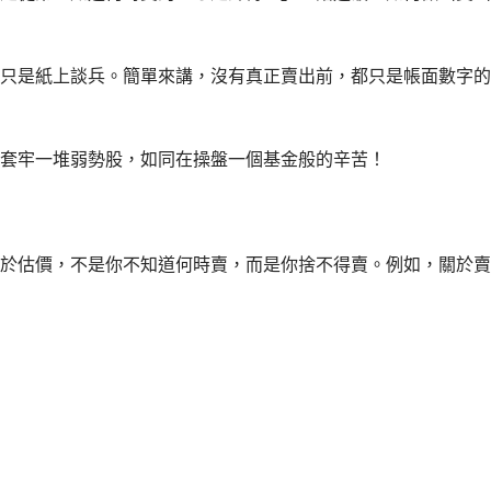
只是紙上談兵。簡單來講，沒有真正賣出前，都只是帳面數字的
套牢一堆弱勢股，如同在操盤一個基金般的辛苦！
於估價，不是你不知道何時賣，而是你捨不得賣。例如，關於賣