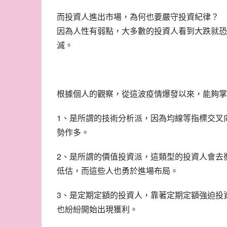
而投資人進出市場，為何也要嚴守投資紀律？
因為人性有弱點，大多數的投資人看到大跌就恐
滅。
根據個人的觀察，從這波疫情爆發以來，能夠掌
1、是所謂的技術分析派，因為均線等指標交叉
勢作多。
2、是所謂的價值投資派，這類型的投資人會去
低估，而這些人也勇於進場布局。
3、是定期定額的投資人，靠著定期定額強迫投
也紛紛開始出現獲利。