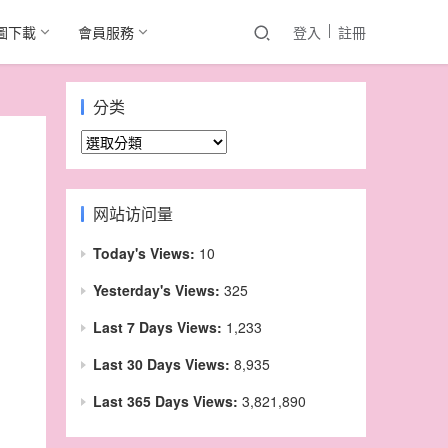
圖下載
會員服務
登入
註冊
分类
分
类
网站访问量
Today's Views:
10
Yesterday's Views:
325
Last 7 Days Views:
1,233
Last 30 Days Views:
8,935
Last 365 Days Views:
3,821,890