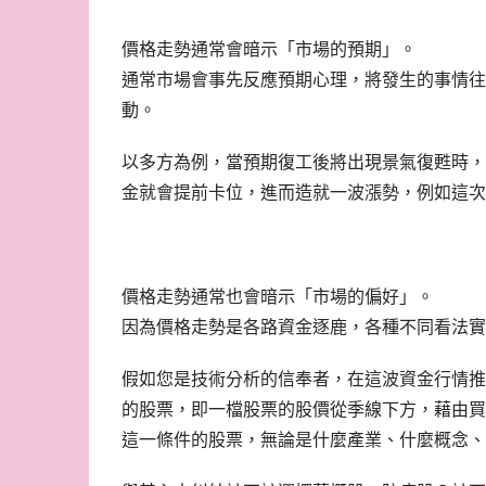
價格走勢通常會暗示「市場的預期」。
通常市場會事先反應預期心理，將發生的事情往
動。
以多方為例，當預期復工後將出現景氣復甦時，
金就會提前卡位，進而造就一波漲勢，例如這次
價格走勢通常也會暗示「市場的偏好」。
因為價格走勢是各路資金逐鹿，各種不同看法實
假如您是技術分析的信奉者，在這波資金行情推
的股票，即一檔股票的股價從季線下方，藉由買
這一條件的股票，無論是什麼產業、什麼概念、