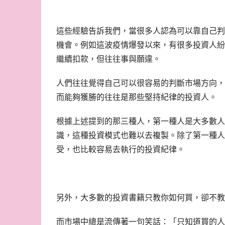
這些經驗告訴我們，當很多人認為可以靠自己判
機會。例如這波疫情爆發以來，有很多投資人紛
繼續扣款，但往往事與願違。
人們往往覺得自己可以很容易的判斷市場方向，
而能夠獲勝的往往是那些堅持紀律的投資人。
根據上述提到的那三種人，第一種人是大多數人
識，這種投資模式也難以去複製。除了第一種人
受，也比較容易去執行的投資紀律。
另外，大多數的投資書籍只教你如何買，卻不教
而市場中總是流傳著一句笑話：「只知道買的人