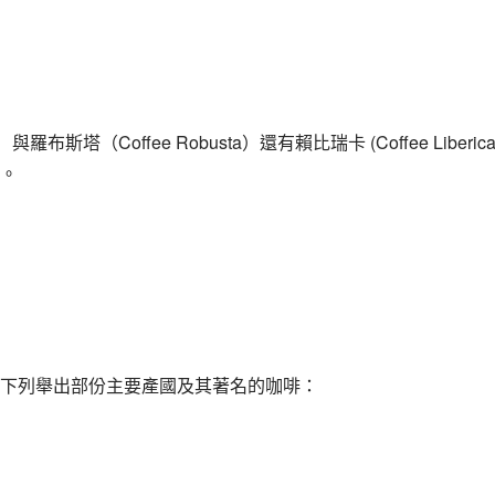
布斯塔（Coffee Robusta）還有賴比瑞卡 (Coffee Liberica)
。
下列舉出部份主要產國及其著名的咖啡：