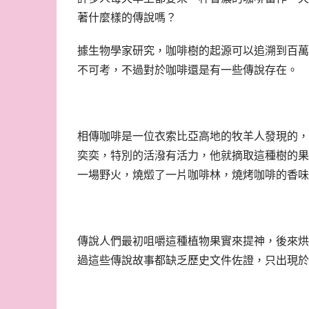
著什麼樣的傳說嗎？
據生物學家研究，咖啡樹的起源可以追溯到百萬
不可考，不過對於咖啡還是有一些傳說存在。
相傳咖啡是一位衣索比亞高地的牧羊人發現的，
奕奕，特別的活潑有活力，他就摘取這種樹的果
一場野火，燒燬了一片咖啡林，燒烤咖啡的香味
傳說人們最初咀嚼這種植物果實來提神，後來烘
過這些傳說故事都缺乏歷史文件佐證，只出現於