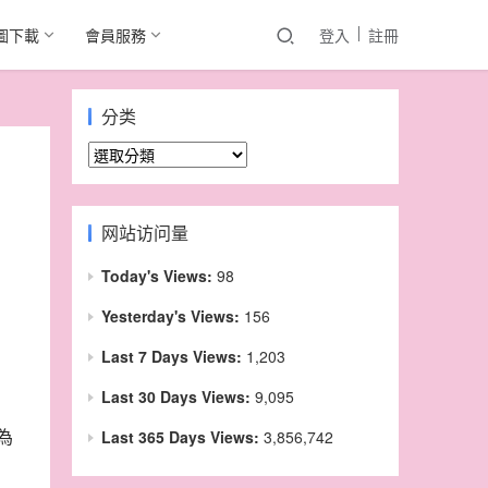
圖下載
會員服務
登入
註冊
分类
分
类
网站访问量
Today's Views:
98
Yesterday's Views:
156
Last 7 Days Views:
1,203
Last 30 Days Views:
9,095
為
Last 365 Days Views:
3,856,742