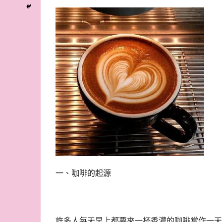
一、咖啡的起源
許多人每天早上都要來一杯香濃的咖啡當作一天