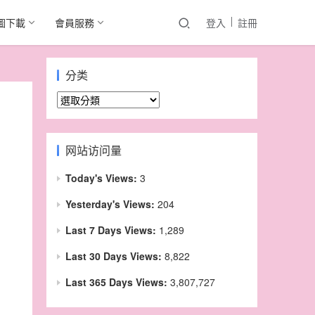
圖下載
會員服務
登入
註冊
分类
分
类
网站访问量
Today's Views:
3
Yesterday's Views:
204
Last 7 Days Views:
1,289
Last 30 Days Views:
8,822
，
Last 365 Days Views:
3,807,727