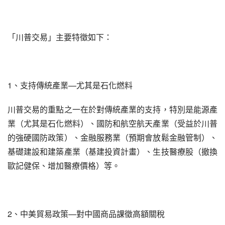
「川普交易」主要特徵如下：
1、支持傳統產業—尤其是石化燃料
川普交易的重點之一在於對傳統產業的支持，特別是能源產
業（尤其是石化燃料）、國防和航空航天產業（受益於川普
的強硬國防政策）、金融服務業（預期會放鬆金融管制）、
基礎建設和建築產業（基建投資計畫）、生技醫療股（撤換
歐記健保、增加醫療價格）等。
2、中美貿易政策—對中國商品課徵高額關稅