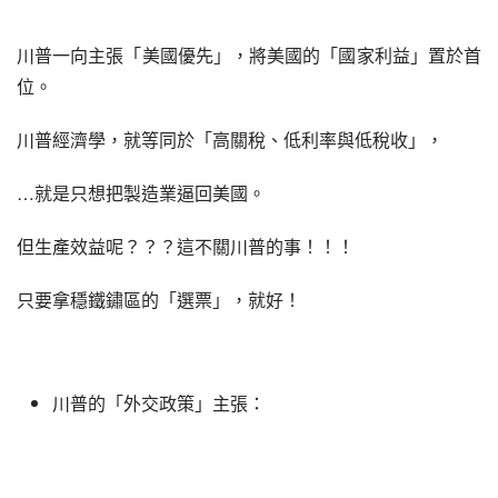
川普一向主張「美國優先」，將美國的「國家利益」置於首
位。
川普經濟學，就等同於「高關稅、低利率與低稅收」，
…就是只想把製造業逼回美國。
但生產效益呢？？？這不關川普的事！！！
只要拿穩鐵鏽區的「選票」，就好！
川普的「外交政策」主張：