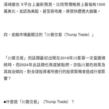
清崎徹在 X平台上最新預測，比特幣價格將上看每枚1000
萬美元，並認為美股、甚至房地產，將很快遭遇大崩盤。
四、金融市場最關注的「川普交易（Trump Trade）」
「川普交易」的話題最初出現在2016年川普第一次當選總
統時，而2024年此話題也再度被點燃，亦指川普的政策及
其政治傾向，對全球投資者所進行的投資策略會造成什麼影
響？
■什麼是「川普交易」（Trump Trade）？