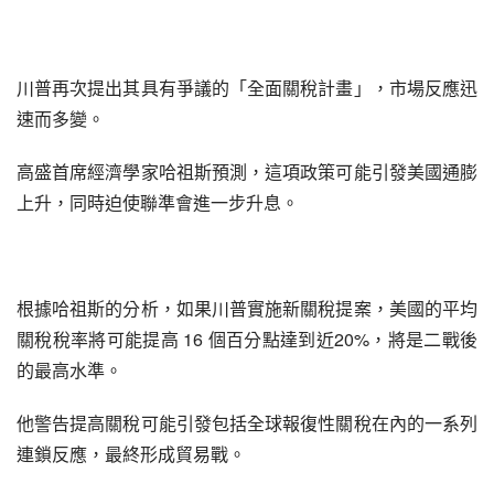
川普再次提出其具有爭議的「全面關稅計畫」，市場反應迅
速而多變。
高盛首席經濟學家哈祖斯預測，這項政策可能引發美國通膨
上升，同時迫使聯準會進一步升息。
根據哈祖斯的分析，如果川普實施新關稅提案，美國的平均
關稅稅率將可能提高 16 個百分點達到近20%，將是二戰後
的最高水準。
他警告提高關稅可能引發包括全球報復性關稅在內的一系列
連鎖反應，最終形成貿易戰。