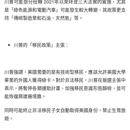
川普可能部分扭轉 2021年以來拜登三大法案的實施，尤其
是「綠色能源和電動汽車」可能發生較大轉變，其政策更支
持「傳統製造業和石油、天然氣」等。
川普的「移民政策」主張：
川普強調，美國需要的是有技術型移民，應該允許美國大學
畢業的外國人獲得綠卡。對於非法移民，川普在競選主張中
表示，將暫停各類援助計畫、加強移民意識形態篩檢，並可
能恢復興建邊境牆。
同時可能終止非法移民子女自動取得美國身份，禁止生育旅
遊。