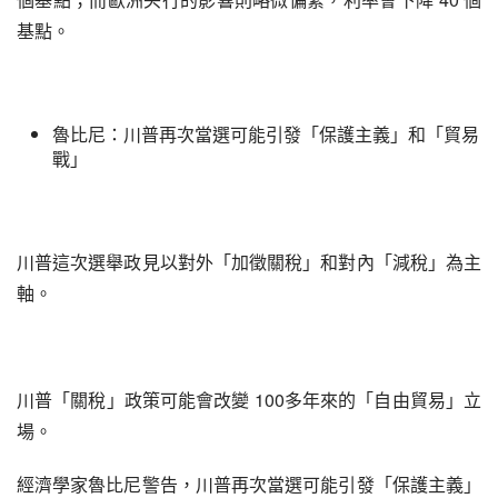
基點。
魯比尼：川普再次當選可能引發「保護主義」和「貿易
戰」
川普這次選舉政見以對外「加徵關稅」和對內「減稅」為主
軸。
川普「關稅」政策可能會改變 100多年來的「自由貿易」立
場。
經濟學家魯比尼警告，川普再次當選可能引發「保護主義」