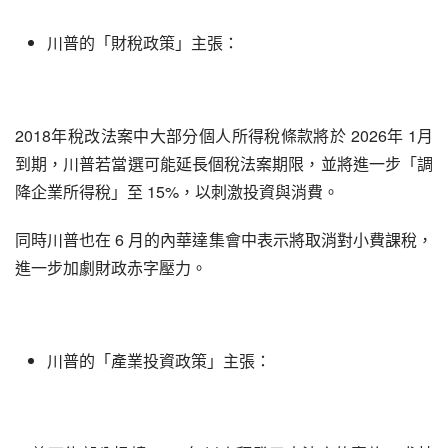
川普的「財稅政策」主張：
2018年稅改法案中大部分個人所得稅條款將於 2026年 1月
到期，川普若當選可能延長個稅法案期限，並將進一步「調
降企業所得稅」至 15%，以刺激投資與消費。
同時川普也在 6 月的內華達集會中表示將取消對小費課稅，
進一步加劇財政赤字壓力。
川普的「產業投資政策」主張：