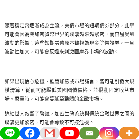
隨著穩定幣逐漸成為主流，美債市場的短期債券部分，此舉
可能會因為與加密貨幣世界的聯繫越來越緊密，而容易受到
波動的影響；這些短期美債原本被視為現金等價證券，一旦
波動性加大，可能會反過來刺激國庫券市場的波動。
如果出現信心危機、監管加嚴或市場謠言，皆可能引發大規
模清算，從而可能壓低美國國債價格、並擾亂固定收益市
場。嚴重時，可能會蔓延至整體的金融市場。
這給世人敲響了警鐘，加密生態系統與傳統金融世界之間的
聯繫更加緊密，可能會導致不可控危機。