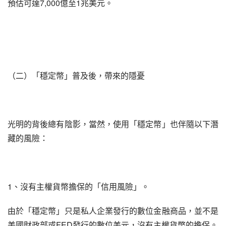
預估可達7,000億至1兆美元。
（二）「穩定幣」普及後，帶來的隱憂
光明的背後總有陰影，當然，使用「穩定幣」也伴隨以下潛
藏的風險：
1、沒有主權貨幣擔保的「信用風險」。
由於「穩定幣」只是私人企業發行的數位金融商品，並不是
美國財政部或FED發行的數位美元，沒有主權貨幣的擔保。