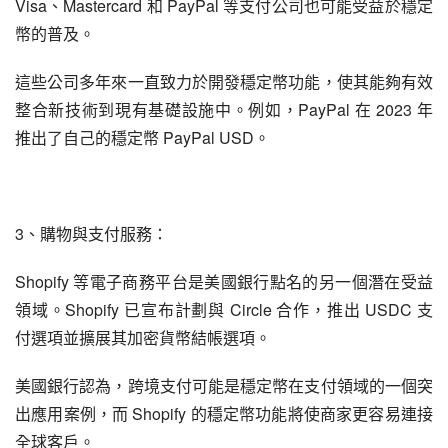
Visa、Mastercard 和 PayPal 等支付公司也可能受益於穩定
幣的普及。
這些公司多年來一直致力於開發穩定幣功能，使其能夠有效
整合新技術到現有基礎設施中。例如，PayPal 在 2023 年
推出了自己的穩定幣 PayPal USD。
3、購物與支付服務：
Shopify 等電子商務平台是美國銀行點名的另一個潛在受益
領域。Shopify 已宣布計劃與 Circle 合作，推出 USDC 支
付選項並擴展其加密貨幣結帳選項。
美國銀行認為，跨境支付可能是穩定幣在支付領域的一個突
出應用案例，而 Shopify 的穩定幣功能將使商家更容易連接
全球客戶。