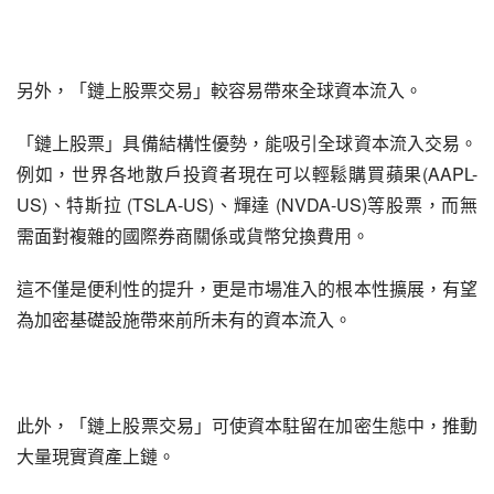
另外，「鏈上股票交易」較容易帶來全球資本流入。
「鏈上股票」具備結構性優勢，能吸引全球資本流入交易。
例如，世界各地散戶投資者現在可以輕鬆購買蘋果(AAPL-
US)、特斯拉 (TSLA-US)、輝達 (NVDA-US)等股票，而無
需面對複雜的國際券商關係或貨幣兌換費用。
這不僅是便利性的提升，更是市場准入的根本性擴展，有望
為加密基礎設施帶來前所未有的資本流入。
此外，「鏈上股票交易」可使資本駐留在加密生態中，推動
大量現實資產上鏈。