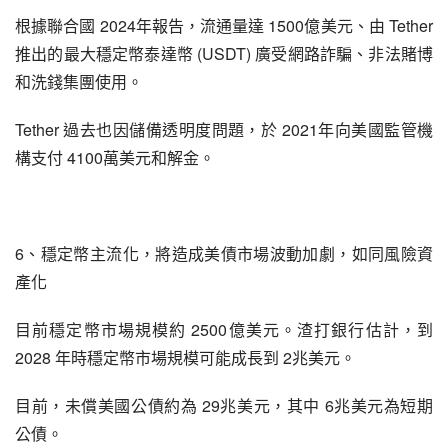
根據聯合國 2024年報告，流通量達 1500億美元、由 Tether
推出的最大穩定幣泰達幣 (USDT) 廣受網路詐騙、非法賭博
和洗錢集團使用。
Tether 過去也因儲備透明度問題，於 2021年向美國監管機
構支付 4100萬美元和解金。
6、穩定幣主流化，將造成美債市場波動加劇，如同風險資
產化
目前穩定幣市場規模約 2500億美元。渣打銀行估計，到 
2028 年時穩定幣市場規模可能成長到 2兆美元。
目前，未償美國公債約為 29兆美元，其中 6兆美元為短期
公債。