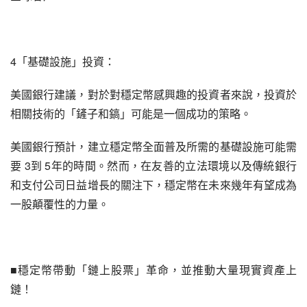
4「基礎設施」投資：
美國銀行建議，對於對穩定幣感興趣的投資者來說，投資於
相關技術的「鏟子和鎬」可能是一個成功的策略。
美國銀行預計，建立穩定幣全面普及所需的基礎設施可能需
要 3到 5年的時間。然而，在友善的立法環境以及傳統銀行
和支付公司日益增長的關注下，穩定幣在未來幾年有望成為
一股顛覆性的力量。
■穩定幣帶動「鏈上股票」革命，並推動大量現實資產上
鏈！