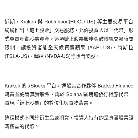
近期，Kraken 與 Robinhood(HOOD-US) 等主要交易平台
紛紛推出「鏈上股票」交易服務，允許投資人以「代幣」形
式買賣真實股票資產。這項鏈上股票服務突破傳統交易時間
限制，讓投資者能全天候買賣蘋果 (AAPL-US)、特斯拉 
(TSLA-US)、輝達 (NVDA-US)等熱門美股。
Kraken 的 xStocks 平台，通過其合作夥伴 Backed Finance 
購買並託管真實股票，再於 Solana 區塊鏈發行相應代幣，
實現「鏈上股票」的數位化與實物背書。
這種模式不同於衍生品或期貨，投資人持有的是真實股票經
濟權益的代幣。