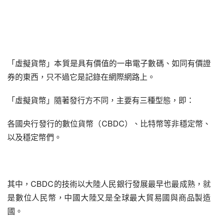
「虛擬貨幣」本質是具有價值的一串電子數碼、如同有價證
券的東西，只不過它是記錄在網際網路上。
「虛擬貨幣」隨著發行方不同，主要有三種型態，即：
各國央行發行的數位貨幣（CBDC）、比特幣等非穩定幣、
以及穩定幣們。
其中，CBDC的技術以大陸人民銀行發展最早也最成熟，就
是數位人民幣，中國大陸又是全球最大貿易國與商品製造
國。